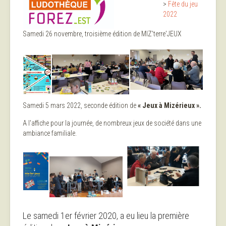
>
Fête du jeu
2022
Samedi 26 novembre, troisième édition de MIZ'terre'JEUX
Samedi 5 mars 2022, seconde édition de
« Jeux à Mizérieux ».
A l'affiche pour la journée, de nombreux jeux de société dans une
ambiance familiale.
Le samedi 1er février 2020, a eu lieu la première