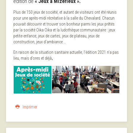
édition de
« Jeux à Mizérieux ».
Plus de 150 jeux de société, et autant de visiteurs ont été réunis
pour une après-midi récréative à la salle du Chevalard. Chacun
pouvait découvrir et trouver son bonheur parmi les jeux prêtés
par la société Oika Oika et la ludothèque communautaire : jeux
petite-enfance, jeux de cartes, jeux de plateau, jeux de
construction, jeux d’ambiance …
En raison de la situation sanitaire actuelle, l’édition 2021 n’a pas
,
lieu, mais d’ores et déjà
Imprimer